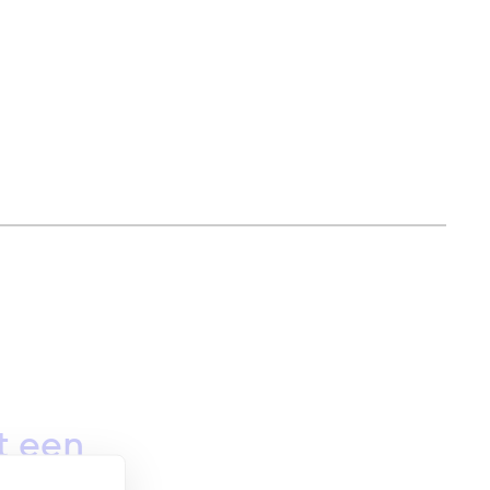
t een