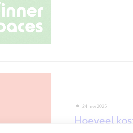
24 mei 2025
Hoeveel kos
logo?