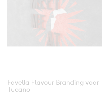
Favella Flavour Branding voor
Tucano