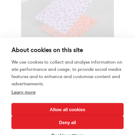
About cookies on this site
We use cookies to collect and analyse information on
site performance and usage, to provide social media
features and to enhance and customise content and
advertisements.
Learn more
Contact
Allow all cookies
Deny all