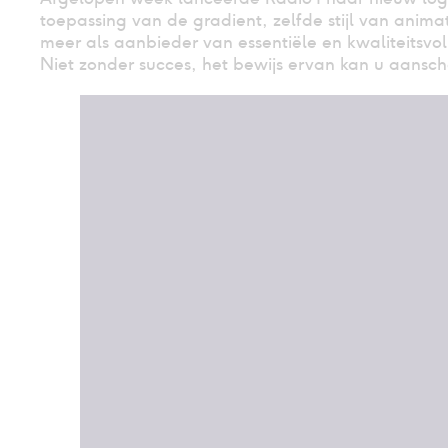
toepassing van de gradient, zelfde stijl van anima
meer als aanbieder van essentiële en kwaliteitsvo
Niet zonder succes, het bewijs ervan kan u aans