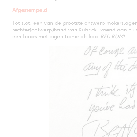
Afgestempeld
Tot slot, een van de grootste ontwerp mokerslagen
rechter(ontwerp)hand van Kubrick, vriend aan huis
een baars met eigen tronie als kop.
RED RUM!